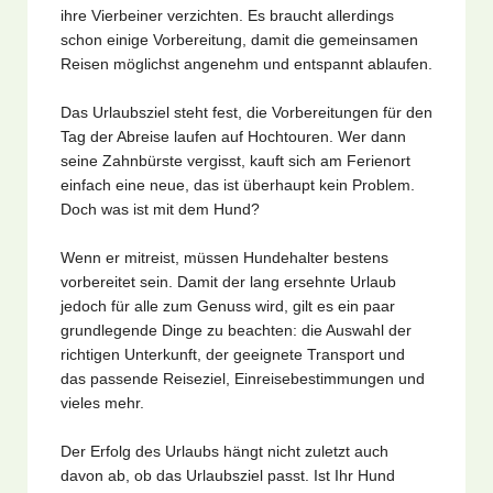
ihre Vierbeiner verzichten. Es braucht allerdings
schon einige Vorbereitung, damit die gemeinsamen
Reisen möglichst angenehm und entspannt ablaufen.
Das Urlaubsziel steht fest, die Vorbereitungen für den
Tag der Abreise laufen auf Hochtouren. Wer dann
seine Zahnbürste vergisst, kauft sich am Ferienort
einfach eine neue, das ist überhaupt kein Problem.
Doch was ist mit dem Hund?
Wenn er mitreist, müssen Hundehalter bestens
vorbereitet sein. Damit der lang ersehnte Urlaub
jedoch für alle zum Genuss wird, gilt es ein paar
grundlegende Dinge zu beachten: die Auswahl der
richtigen Unterkunft, der geeignete Transport und
das passende Reiseziel, Einreisebestimmungen und
vieles mehr.
Der Erfolg des Urlaubs hängt nicht zuletzt auch
davon ab, ob das Urlaubsziel passt. Ist Ihr Hund