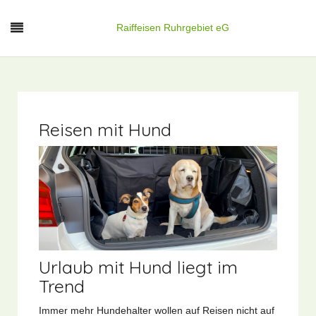
Raiffeisen Ruhrgebiet eG
Reisen mit Hund
Urlaub mit Hund liegt im
Trend
Immer mehr Hundehalter wollen auf Reisen nicht auf