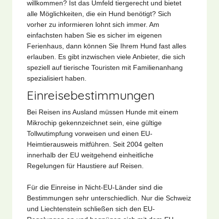
willkommen? Ist das Umfeld tiergerecht und bietet
alle Möglichkeiten, die ein Hund benötigt? Sich
vorher zu informieren lohnt sich immer. Am
einfachsten haben Sie es sicher im eigenen
Ferienhaus, dann können Sie Ihrem Hund fast alles
erlauben. Es gibt inzwischen viele Anbieter, die sich
speziell auf tierische Touristen mit Familienanhang
spezialisiert haben.
Einreisebestimmungen
Bei Reisen ins Ausland müssen Hunde mit einem
Mikrochip gekennzeichnet sein, eine gültige
Tollwutimpfung vorweisen und einen EU-
Heimtierausweis mitführen. Seit 2004 gelten
innerhalb der EU weitgehend einheitliche
Regelungen für Haustiere auf Reisen.
Für die Einreise in Nicht-EU-Länder sind die
Bestimmungen sehr unterschiedlich. Nur die Schweiz
und Liechtenstein schließen sich den EU-