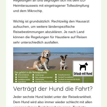
Regelungen an und begnügen sich mit dem EU-
Heimtierausweis mit eingetragener Tollwutimpfung
und dem Mikrochip.
Wichtig ist grundsätzlich: Rechtzeitig den Hausarzt
aufsuchen, um weitere länderspezifische
Reisebestimmungen abzuklären. Je nach Land
können die Regelungen für Haustiere auf Reisen
sehr unterschiedlich ausfallen.
Verträgt der Hund die Fahrt?
Jeder sechste Hund leidet unter der Reisekrankheit.
Dem Hund wird also immer wieder schlecht mit allen