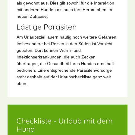
als gewohnt aus. Dies gilt sowohl für die Interaktion
mit anderen Hunden als auch fürs Herumtoben im
neuen Zuhause.
Lästige Parasiten
Am Urlaubsziel lauern häufig noch weitere Gefahren.
Insbesondere bei Reisen in den Süden ist Vorsicht
geboten. Dort können Wurm- und
Infektionserkrankungen, die auch Zecken
übertragen, die Gesundheit Ihres Hundes ernsthaft
bedrohen. Eine entsprechende Parasitenvorsorge
steht deshalb auf der Urlaubscheckliste ganz weit
oben.
Checkliste - Urlaub mit dem
Hund