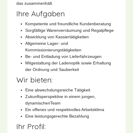
das zusammenhält.
Ihre Aufgaben
Kompetente und freundliche Kundenberatung
Sorgfältige Warenverräumung und Regalpflege
Abwicklung von Kassiertätigkeiten
Allgemeine Lager- und
Kommissionierungstätigkeiten
Be- und Entladung von Lieferfahrzeugen
Mitgestaltung der Ladenoptik sowie Erhaltung
der Ordnung und Sauberkeit
Wir bieten:
Eine abwechslungsreiche Tätigkeit
Zukunftsperspektive in einem jungen,
dynamischenTeam
Ein offenes und respektvolles Arbeitsklima
Eine leistungsgerechte Bezahlung
Ihr Profil: