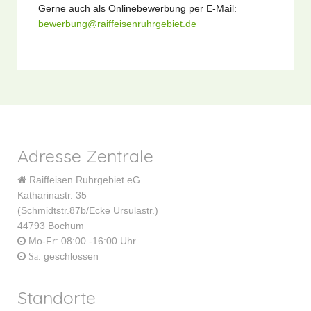
Gerne auch als Onlinebewerbung per E-Mail:
bewerbung@raiffeisenruhrgebiet.de
Adresse Zentrale
Raiffeisen Ruhrgebiet eG
Katharinastr. 35
(Schmidtstr.87b/Ecke Ursulastr.)
44793 Bochum
Mo-Fr: 08:00 -16:00 Uhr
: geschlossen
Sa
Standorte