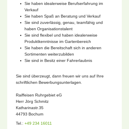
Sie haben idealerweise Berufserfahrung im
Verkauf
Sie haben Spaß an Beratung und Verkauf
Sie sind zuverlässig, genau, teamfähig und
haben Organisationstalent
Sie sind flexibel und haben idealerweise
Produktkenntnisse im Gartenbereich
Sie haben die Bereitschaft sich in anderen
Sortimenten weiterzubilden
Sie sind in Besitz einer Fahrerlaubnis
Sie sind überzeugt, dann freuen wir uns auf Ihre
schriftlichen Bewerbungsunterlagen.
Raiffeisen Ruhrgebiet eG
Herr Jörg Schmitz
Katharinastr.35
44793 Bochum
Tel.:
+49 234 16011