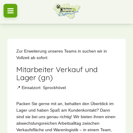
Zur Erweiterung unseres Teams in suchen wir in
Vollzeit ab sofort:
Mitarbeiter Verkauf und
Lager (gn)
📍 Einsatzort: Sprockhövel
Packen Sie gerne mit an, behalten den Überblick im
Lager und haben Spaß am Kundenkontakt? Dann
sind sie bei uns genau richtig! Wir bieten ihnen einen
abwechslungsreichen Arbeitsalltag zwischen
Verkaufsfläche und Warenlogistik – in einem Team,